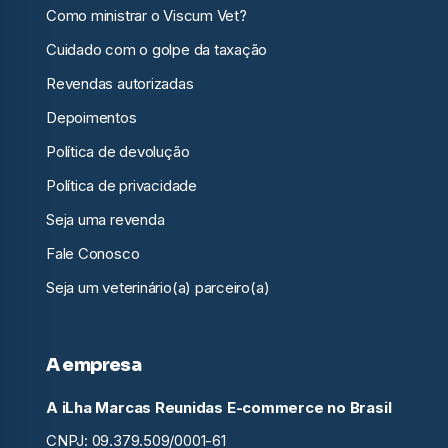
Como ministrar o Viscum Vet?
Cuidado com o golpe da taxação
Revendas autorizadas
Depoimentos
Política de devolução
Política de privacidade
Seja uma revenda
Fale Conosco
Seja um veterinário(a) parceiro(a)
A empresa
A iLha Marcas Reunidas E-commerce no Brasil
CNPJ: 09.379.509/0001-61