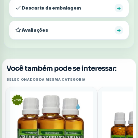
+
Descarte da embalagem
+
Avaliações
Você também pode se interessar:
SELECIONADOS DA MESMA CATEGORIA