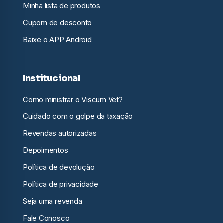
Minha lista de produtos
Cupom de desconto
Baixe o APP Android
Institucional
Como ministrar o Viscum Vet?
Cuidado com o golpe da taxação
Revendas autorizadas
Depoimentos
Política de devolução
Política de privacidade
Seja uma revenda
Fale Conosco