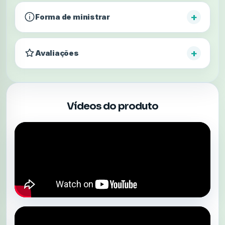
+
Forma de ministrar
+
Avaliações
Vídeos do produto