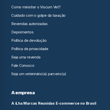
Como ministrar o Viscum Vet?
Cuidado com o golpe da taxação
Revendas autorizadas
Depoimentos
Política de devolução
Política de privacidade
Seja uma revenda
Fale Conosco
Seja um veterinário(a) parceiro(a)
A empresa
A iLha Marcas Reunidas E-commerce no Brasil