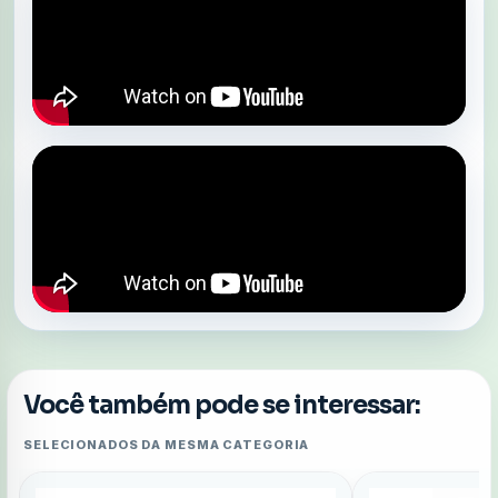
Você também pode se interessar:
SELECIONADOS DA MESMA CATEGORIA