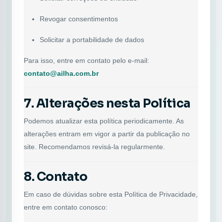
Revogar consentimentos
Solicitar a portabilidade de dados
Para isso, entre em contato pelo e-mail:
contato@ailha.com.br
7. Alterações nesta Política
Podemos atualizar esta política periodicamente. As
alterações entram em vigor a partir da publicação no
site. Recomendamos revisá-la regularmente.
8. Contato
Em caso de dúvidas sobre esta Política de Privacidade,
entre em contato conosco: