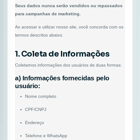
Seus dados nunca serão vendidos ou repassados
para campanhas de marketing.
Ao acessar e utilizar nosso site, você concorda com os
termos descritos abaixo.
1. Coleta de Informações
Coletamos informações dos usuários de duas formas:
a) Informações fornecidas pelo
usuário:
Nome completo
CPF/CNPJ
Endereço
Telefone e WhatsApp