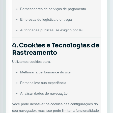
Fornecedores de serviços de pagamento
Empresas de logística e entrega
Autoridades públicas, se exigido por lei
4. Cookies e Tecnologias de
Rastreamento
Utilizamos cookies para:
Melhorar a performance do site
Personalizar sua experiência
Analisar dados de navegação
Você pode desativar os cookies nas configurações do
seu navegador, mas isso pode limitar a funcionalidade