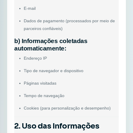
E-mail
Dados de pagamento (processados por meio de
parceiros confiáveis)
b) Informações coletadas
automaticamente:
Endereço IP
Tipo de navegador e dispositivo
Páginas visitadas
Tempo de navegação
Cookies (para personalização e desempenho)
2. Uso das Informações