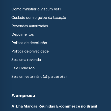
Como ministrar o Viscum Vet?
Cuidado com o golpe da taxação
Revendas autorizadas
Depoimentos
Política de devolução
Política de privacidade
Seja uma revenda
Fale Conosco
Seja um veterinário(a) parceiro(a)
A empresa
A iLha Marcas Reunidas E-commerce no Brasil