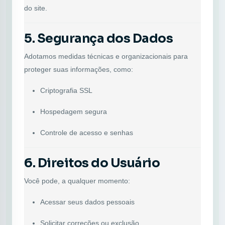
do site.
5. Segurança dos Dados
Adotamos medidas técnicas e organizacionais para
proteger suas informações, como:
Criptografia SSL
Hospedagem segura
Controle de acesso e senhas
6. Direitos do Usuário
Você pode, a qualquer momento:
Acessar seus dados pessoais
Solicitar correções ou exclusão