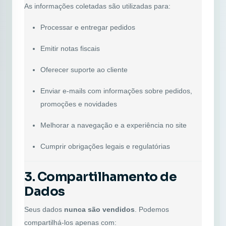
As informações coletadas são utilizadas para:
Processar e entregar pedidos
Emitir notas fiscais
Oferecer suporte ao cliente
Enviar e-mails com informações sobre pedidos,
promoções e novidades
Melhorar a navegação e a experiência no site
Cumprir obrigações legais e regulatórias
3. Compartilhamento de
Dados
Seus dados
nunca são vendidos
. Podemos
compartilhá-los apenas com: