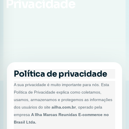
Privacidade
Política de privacidade
A sua privacidade é muito importante para nós. Esta
Política de Privacidade explica como coletamos,
usamos, armazenamos e protegemos as informações
dos usuários do site
ailha.com.br
, operado pela
empresa
A Ilha Marcas Reunidas E-commerce no
Brasil Ltda.